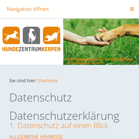
Navigation öffnen
Sie sind hier:
Startseite
Datenschutz
Datenschutz­erklärung
1. Datenschutz auf einen Blick
ALLGEMEINE HINWEISE