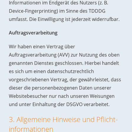
Informationen im Endgerät des Nutzers (z. B.
Device-Fingerprinting) im Sinne des TDDDG
umfasst. Die Einwilligung ist jederzeit widerrufbar.
Auftragsverarbeitung
Wir haben einen Vertrag über
Auftragsverarbeitung (AVV) zur Nutzung des oben
genannten Dienstes geschlossen. Hierbei handelt
es sich um einen datenschutzrechtlich
vorgeschriebenen Vertrag, der gewährleistet, dass
dieser die personenbezogenen Daten unserer
Websitebesucher nur nach unseren Weisungen
und unter Einhaltung der DSGVO verarbeitet.
3. Allgemeine Hinweise und Pflicht­
informationen