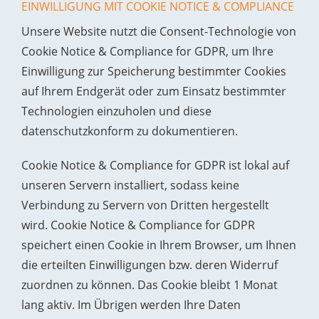
EINWILLIGUNG MIT COOKIE NOTICE & COMPLIANCE
Unsere Website nutzt die Consent-Technologie von
Cookie Notice & Compliance for GDPR, um Ihre
Einwilligung zur Speicherung bestimmter Cookies
auf Ihrem Endgerät oder zum Einsatz bestimmter
Technologien einzuholen und diese
datenschutzkonform zu dokumentieren.
Cookie Notice & Compliance for GDPR ist lokal auf
unseren Servern installiert, sodass keine
Verbindung zu Servern von Dritten hergestellt
wird. Cookie Notice & Compliance for GDPR
speichert einen Cookie in Ihrem Browser, um Ihnen
die erteilten Einwilligungen bzw. deren Widerruf
zuordnen zu können. Das Cookie bleibt 1 Monat
lang aktiv. Im Übrigen werden Ihre Daten