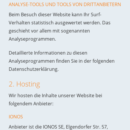
ANALYSE-TOOLS UND TOOLS VON DRITT­ANBIETERN
Beim Besuch dieser Website kann Ihr Surf-
Verhalten statistisch ausgewertet werden. Das
geschieht vor allem mit sogenannten
Analyseprogrammen.
Detaillierte Informationen zu diesen
Analyseprogrammen finden Sie in der folgenden
Datenschutzerklärung.
2. Hosting
Wir hosten die Inhalte unserer Website bei
folgendem Anbieter:
IONOS
Anbieter ist die IONOS SE, Elgendorfer Str. 57,