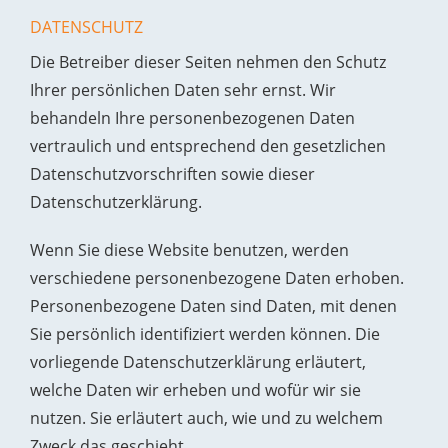
DATENSCHUTZ
Die Betreiber dieser Seiten nehmen den Schutz
Ihrer persönlichen Daten sehr ernst. Wir
behandeln Ihre personenbezogenen Daten
vertraulich und entsprechend den gesetzlichen
Datenschutzvorschriften sowie dieser
Datenschutzerklärung.
Wenn Sie diese Website benutzen, werden
verschiedene personenbezogene Daten erhoben.
Personenbezogene Daten sind Daten, mit denen
Sie persönlich identifiziert werden können. Die
vorliegende Datenschutzerklärung erläutert,
welche Daten wir erheben und wofür wir sie
nutzen. Sie erläutert auch, wie und zu welchem
Zweck das geschieht.