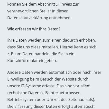
können Sie dem Abschnitt „Hinweis zur
verantwortlichen Stelle“ in dieser
Datenschutzerklärung entnehmen.
Wie erfassen wir Ihre Daten?
Ihre Daten werden zum einen dadurch erhoben,
dass Sie uns diese mitteilen. Hierbei kann es sich
z. B. um Daten handeln, die Sie in ein
Kontaktformular eingeben.
Andere Daten werden automatisch oder nach Ihrer
Einwilligung beim Besuch der Website durch
unsere IT-Systeme erfasst. Das sind vor allem
technische Daten (z. B. Internetbrowser,
Betriebssystem oder Uhrzeit des Seitenaufrufs).
Die Erfassung dieser Daten erfolgt automatisch,