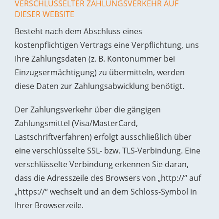
VERSCHLÜSSELTER ZAHLUNGSVERKEHR AUF
DIESER WEBSITE
Besteht nach dem Abschluss eines
kostenpflichtigen Vertrags eine Verpflichtung, uns
Ihre Zahlungsdaten (z. B. Kontonummer bei
Einzugsermächtigung) zu übermitteln, werden
diese Daten zur Zahlungsabwicklung benötigt.
Der Zahlungsverkehr über die gängigen
Zahlungsmittel (Visa/MasterCard,
Lastschriftverfahren) erfolgt ausschließlich über
eine verschlüsselte SSL- bzw. TLS-Verbindung. Eine
verschlüsselte Verbindung erkennen Sie daran,
dass die Adresszeile des Browsers von „http://“ auf
„https://“ wechselt und an dem Schloss-Symbol in
Ihrer Browserzeile.