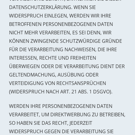
DATENSCHUTZERKLÄRUNG. WENN SIE
WIDERSPRUCH EINLEGEN, WERDEN WIR IHRE
BETROFFENEN PERSONENBEZOGENEN DATEN
NICHT MEHR VERARBEITEN, ES SEI DENN, WIR
KÖNNEN ZWINGENDE SCHUTZWÜRDIGE GRÜNDE
FÜR DIE VERARBEITUNG NACHWEISEN, DIE IHRE
INTERESSEN, RECHTE UND FREIHEITEN
ÜBERWIEGEN ODER DIE VERARBEITUNG DIENT DER
GELTENDMACHUNG, AUSÜBUNG ODER
VERTEIDIGUNG VON RECHTSANSPRÜCHEN
(WIDERSPRUCH NACH ART. 21 ABS. 1 DSGVO).
WERDEN IHRE PERSONENBEZOGENEN DATEN
VERARBEITET, UM DIREKTWERBUNG ZU BETREIBEN,
SO HABEN SIE DAS RECHT, JEDERZEIT
WIDERSPRUCH GEGEN DIE VERARBEITUNG SIE