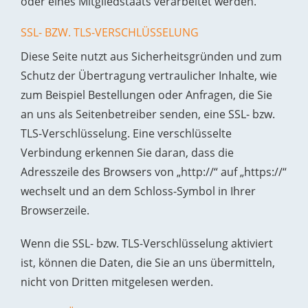
oder eines Mitgliedstaats verarbeitet werden.
SSL- BZW. TLS-VERSCHLÜSSELUNG
Diese Seite nutzt aus Sicherheitsgründen und zum
Schutz der Übertragung vertraulicher Inhalte, wie
zum Beispiel Bestellungen oder Anfragen, die Sie
an uns als Seitenbetreiber senden, eine SSL- bzw.
TLS-Verschlüsselung. Eine verschlüsselte
Verbindung erkennen Sie daran, dass die
Adresszeile des Browsers von „http://“ auf „https://“
wechselt und an dem Schloss-Symbol in Ihrer
Browserzeile.
Wenn die SSL- bzw. TLS-Verschlüsselung aktiviert
ist, können die Daten, die Sie an uns übermitteln,
nicht von Dritten mitgelesen werden.