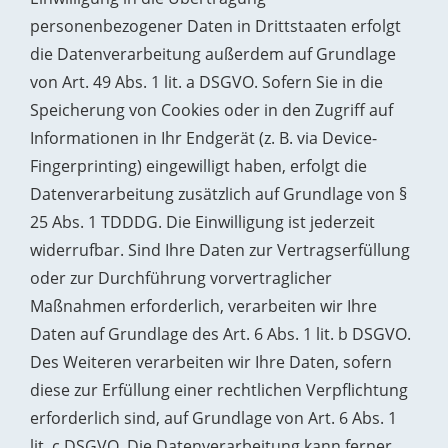
personenbezogener Daten in Drittstaaten erfolgt
die Datenverarbeitung außerdem auf Grundlage
von Art. 49 Abs. 1 lit. a DSGVO. Sofern Sie in die
Speicherung von Cookies oder in den Zugriff auf
Informationen in Ihr Endgerät (z. B. via Device-
Fingerprinting) eingewilligt haben, erfolgt die
Datenverarbeitung zusätzlich auf Grundlage von §
25 Abs. 1 TDDDG. Die Einwilligung ist jederzeit
widerrufbar. Sind Ihre Daten zur Vertragserfüllung
oder zur Durchführung vorvertraglicher
Maßnahmen erforderlich, verarbeiten wir Ihre
Daten auf Grundlage des Art. 6 Abs. 1 lit. b DSGVO.
Des Weiteren verarbeiten wir Ihre Daten, sofern
diese zur Erfüllung einer rechtlichen Verpflichtung
erforderlich sind, auf Grundlage von Art. 6 Abs. 1
lit. c DSGVO. Die Datenverarbeitung kann ferner