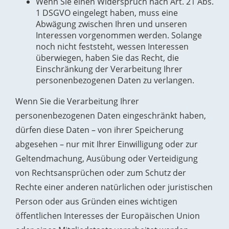
Wenn Sie einen Widerspruch nach Art. 21 Abs.
1 DSGVO eingelegt haben, muss eine
Abwägung zwischen Ihren und unseren
Interessen vorgenommen werden. Solange
noch nicht feststeht, wessen Interessen
überwiegen, haben Sie das Recht, die
Einschränkung der Verarbeitung Ihrer
personenbezogenen Daten zu verlangen.
Wenn Sie die Verarbeitung Ihrer
personenbezogenen Daten eingeschränkt haben,
dürfen diese Daten – von ihrer Speicherung
abgesehen – nur mit Ihrer Einwilligung oder zur
Geltendmachung, Ausübung oder Verteidigung
von Rechtsansprüchen oder zum Schutz der
Rechte einer anderen natürlichen oder juristischen
Person oder aus Gründen eines wichtigen
öffentlichen Interesses der Europäischen Union