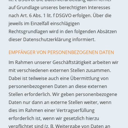
auf Grundlage unseres berechtigten Interesses
nach Art. 6 Abs. 1 lit. f DSGVO erfolgen. Über die
jeweils im Einzelfall einschlägigen
Rechtsgrundlagen wird in den folgenden Absätzen
dieser Datenschutzerklärung informiert.
EMPFÄNGER VON PERSONENBEZOGENEN DATEN
Im Rahmen unserer Geschäftstätigkeit arbeiten wir
mit verschiedenen externen Stellen zusammen.
Dabei ist teilweise auch eine Übermittlung von
personenbezogenen Daten an diese externen
Stellen erforderlich. Wir geben personenbezogene
Daten nur dann an externe Stellen weiter, wenn
dies im Rahmen einer Vertragserfüllung
erforderlich ist, wenn wir gesetzlich hierzu
verpflichtet sind (z. B. Weitergabe von Daten an