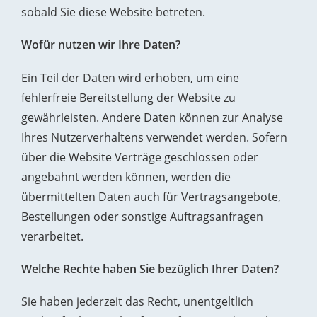
sobald Sie diese Website betreten.
Wofür nutzen wir Ihre Daten?
Ein Teil der Daten wird erhoben, um eine
fehlerfreie Bereitstellung der Website zu
gewährleisten. Andere Daten können zur Analyse
Ihres Nutzerverhaltens verwendet werden. Sofern
über die Website Verträge geschlossen oder
angebahnt werden können, werden die
übermittelten Daten auch für Vertragsangebote,
Bestellungen oder sonstige Auftragsanfragen
verarbeitet.
Welche Rechte haben Sie bezüglich Ihrer Daten?
Sie haben jederzeit das Recht, unentgeltlich