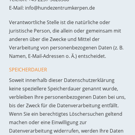
E-Mail: info@hundezentrumkerpen.de
Verantwortliche Stelle ist die natürliche oder
juristische Person, die allein oder gemeinsam mit
anderen über die Zwecke und Mittel der
Verarbeitung von personenbezogenen Daten (z. B.
Namen, E-Mail-Adressen o. Ä.) entscheidet.
SPEICHERDAUER
Soweit innerhalb dieser Datenschutzerklärung
keine speziellere Speicherdauer genannt wurde,
verbleiben Ihre personenbezogenen Daten bei uns,
bis der Zweck für die Datenverarbeitung entfällt.
Wenn Sie ein berechtigtes Löschersuchen geltend
machen oder eine Einwilligung zur
Datenverarbeitung widerrufen, werden Ihre Daten