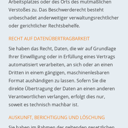
Arbeitsplatzes oder des Orts des mutmaßlichen
Verstoßes zu. Das Beschwerderecht besteht
unbeschadet anderweitiger verwaltungsrechtlicher
oder gerichtlicher Rechtsbehelfe.
RECHT AUF DATEN­ÜBERTRAG­BARKEIT
Sie haben das Recht, Daten, die wir auf Grundlage
Ihrer Einwilligung oder in Erfüllung eines Vertrags
automatisiert verarbeiten, an sich oder an einen
Dritten in einem gängigen, maschinenlesbaren
Format aushändigen zu lassen. Sofern Sie die
direkte Übertragung der Daten an einen anderen
Verantwortlichen verlangen, erfolgt dies nur,
soweit es technisch machbar ist.
AUSKUNFT, BERICHTIGUNG UND LÖSCHUNG
Sie haben im Rahmen der geltenden gesetzlichen