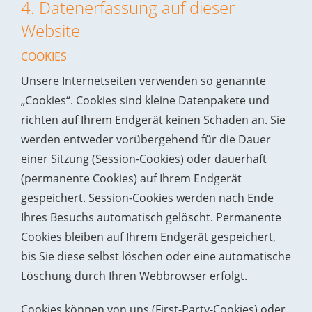
4. Datenerfassung auf dieser
Website
COOKIES
Unsere Internetseiten verwenden so genannte
„Cookies“. Cookies sind kleine Datenpakete und
richten auf Ihrem Endgerät keinen Schaden an. Sie
werden entweder vorübergehend für die Dauer
einer Sitzung (Session-Cookies) oder dauerhaft
(permanente Cookies) auf Ihrem Endgerät
gespeichert. Session-Cookies werden nach Ende
Ihres Besuchs automatisch gelöscht. Permanente
Cookies bleiben auf Ihrem Endgerät gespeichert,
bis Sie diese selbst löschen oder eine automatische
Löschung durch Ihren Webbrowser erfolgt.
Cookies können von uns (First-Party-Cookies) oder