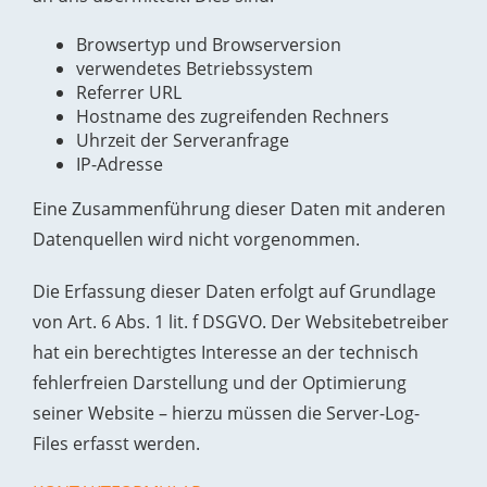
Browsertyp und Browserversion
verwendetes Betriebssystem
Referrer URL
Hostname des zugreifenden Rechners
Uhrzeit der Serveranfrage
IP-Adresse
Eine Zusammenführung dieser Daten mit anderen
Datenquellen wird nicht vorgenommen.
Die Erfassung dieser Daten erfolgt auf Grundlage
von Art. 6 Abs. 1 lit. f DSGVO. Der Websitebetreiber
hat ein berechtigtes Interesse an der technisch
fehlerfreien Darstellung und der Optimierung
seiner Website – hierzu müssen die Server-Log-
Files erfasst werden.