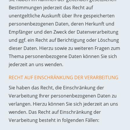
Bestimmungen jederzeit das Recht auf
unentgeltliche Auskunft über Ihre gespeicherten
personenbezogenen Daten, deren Herkunft und
Empfänger und den Zweck der Datenverarbeitung
und ggf. ein Recht auf Berichtigung oder Löschung
dieser Daten. Hierzu sowie zu weiteren Fragen zum
Thema personenbezogene Daten können Sie sich
jederzeit an uns wenden.
RECHT AUF EINSCHRÄNKUNG DER VERARBEITUNG
Sie haben das Recht, die Einschränkung der
Verarbeitung Ihrer personenbezogenen Daten zu
verlangen. Hierzu können Sie sich jederzeit an uns
wenden. Das Recht auf Einschränkung der
Verarbeitung besteht in folgenden Fällen: