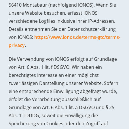
56410 Montabaur (nachfolgend IONOS). Wenn Sie
unsere Website besuchen, erfasst IONOS
verschiedene Logfiles inklusive Ihrer IP-Adressen.
Details entnehmen Sie der Datenschutzerklärung
von IONOS:
https://www.ionos.de/terms-gtc/terms-
privacy
.
Die Verwendung von IONOS erfolgt auf Grundlage
von Art. 6 Abs. 1 lit. f DSGVO. Wir haben ein
berechtigtes Interesse an einer möglichst
zuverlässigen Darstellung unserer Website. Sofern
eine entsprechende Einwilligung abgefragt wurde,
erfolgt die Verarbeitung ausschließlich auf
Grundlage von Art. 6 Abs. 1 lit. a DSGVO und § 25
Abs. 1 TDDDG, soweit die Einwilligung die
Speicherung von Cookies oder den Zugriff auf