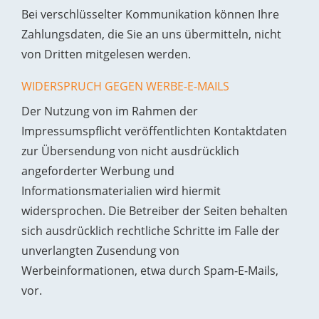
Bei verschlüsselter Kommunikation können Ihre
Zahlungsdaten, die Sie an uns übermitteln, nicht
von Dritten mitgelesen werden.
WIDERSPRUCH GEGEN WERBE-E-MAILS
Der Nutzung von im Rahmen der
Impressumspflicht veröffentlichten Kontaktdaten
zur Übersendung von nicht ausdrücklich
angeforderter Werbung und
Informationsmaterialien wird hiermit
widersprochen. Die Betreiber der Seiten behalten
sich ausdrücklich rechtliche Schritte im Falle der
unverlangten Zusendung von
Werbeinformationen, etwa durch Spam-E-Mails,
vor.