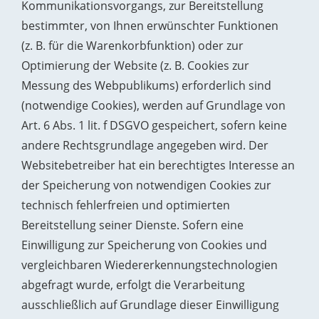
Kommunikationsvorgangs, zur Bereitstellung
bestimmter, von Ihnen erwünschter Funktionen
(z. B. für die Warenkorbfunktion) oder zur
Optimierung der Website (z. B. Cookies zur
Messung des Webpublikums) erforderlich sind
(notwendige Cookies), werden auf Grundlage von
Art. 6 Abs. 1 lit. f DSGVO gespeichert, sofern keine
andere Rechtsgrundlage angegeben wird. Der
Websitebetreiber hat ein berechtigtes Interesse an
der Speicherung von notwendigen Cookies zur
technisch fehlerfreien und optimierten
Bereitstellung seiner Dienste. Sofern eine
Einwilligung zur Speicherung von Cookies und
vergleichbaren Wiedererkennungstechnologien
abgefragt wurde, erfolgt die Verarbeitung
ausschließlich auf Grundlage dieser Einwilligung