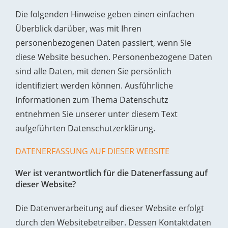
Die folgenden Hinweise geben einen einfachen
Überblick darüber, was mit Ihren
personenbezogenen Daten passiert, wenn Sie
diese Website besuchen. Personenbezogene Daten
sind alle Daten, mit denen Sie persönlich
identifiziert werden können. Ausführliche
Informationen zum Thema Datenschutz
entnehmen Sie unserer unter diesem Text
aufgeführten Datenschutzerklärung.
DATENERFASSUNG AUF DIESER WEBSITE
Wer ist verantwortlich für die Datenerfassung auf
dieser Website?
Die Datenverarbeitung auf dieser Website erfolgt
durch den Websitebetreiber. Dessen Kontaktdaten