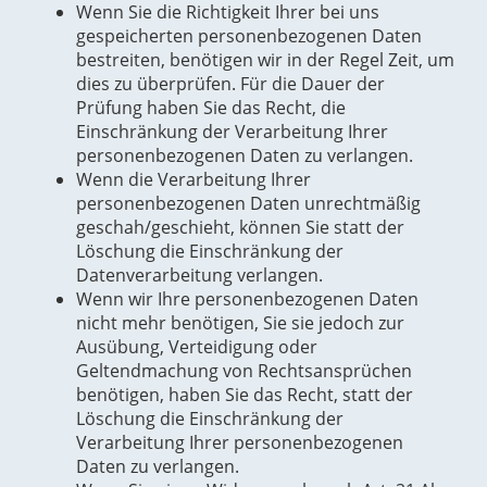
Wenn Sie die Richtigkeit Ihrer bei uns
gespeicherten personenbezogenen Daten
bestreiten, benötigen wir in der Regel Zeit, um
dies zu überprüfen. Für die Dauer der
Prüfung haben Sie das Recht, die
Einschränkung der Verarbeitung Ihrer
personenbezogenen Daten zu verlangen.
Wenn die Verarbeitung Ihrer
personenbezogenen Daten unrechtmäßig
geschah/geschieht, können Sie statt der
Löschung die Einschränkung der
Datenverarbeitung verlangen.
Wenn wir Ihre personenbezogenen Daten
nicht mehr benötigen, Sie sie jedoch zur
Ausübung, Verteidigung oder
Geltendmachung von Rechtsansprüchen
benötigen, haben Sie das Recht, statt der
Löschung die Einschränkung der
Verarbeitung Ihrer personenbezogenen
Daten zu verlangen.