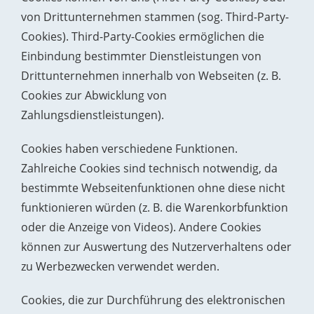
von Drittunternehmen stammen (sog. Third-Party-
Cookies). Third-Party-Cookies ermöglichen die
Einbindung bestimmter Dienstleistungen von
Drittunternehmen innerhalb von Webseiten (z. B.
Cookies zur Abwicklung von
Zahlungsdienstleistungen).
Cookies haben verschiedene Funktionen.
Zahlreiche Cookies sind technisch notwendig, da
bestimmte Webseitenfunktionen ohne diese nicht
funktionieren würden (z. B. die Warenkorbfunktion
oder die Anzeige von Videos). Andere Cookies
können zur Auswertung des Nutzerverhaltens oder
zu Werbezwecken verwendet werden.
Cookies, die zur Durchführung des elektronischen