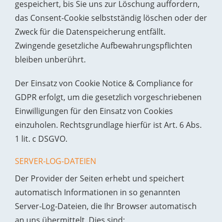
gespeichert, bis Sie uns zur Löschung auffordern,
das Consent-Cookie selbstständig löschen oder der
Zweck für die Datenspeicherung entfällt.
Zwingende gesetzliche Aufbewahrungspflichten
bleiben unberührt.
Der Einsatz von Cookie Notice & Compliance for
GDPR erfolgt, um die gesetzlich vorgeschriebenen
Einwilligungen für den Einsatz von Cookies
einzuholen. Rechtsgrundlage hierfür ist Art. 6 Abs.
1 lit. c DSGVO.
SERVER-LOG-DATEIEN
Der Provider der Seiten erhebt und speichert
automatisch Informationen in so genannten
Server-Log-Dateien, die Ihr Browser automatisch
an uns übermittelt. Dies sind: