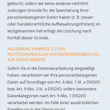
gelöscht, sofern wir keine anderen rechtlich
zulässigen Gründe für die Speicherung Ihrer
personenbezogenen Daten haben (z. B. steuer-
oder handelsrechtliche Aufbewahrungsfristen); im
letztgenannten Fall erfolgt die Löschung nach
Fortfall dieser Gründe.
ALLGEMEINE HINWEISE ZU DEN
RECHTSGRUNDLAGEN DER DATENVERARBEITUNG
AUF DIESER WEBSITE
Sofern Sie in die Datenverarbeitung eingewilligt
haben, verarbeiten wir Ihre personenbezogenen
Daten auf Grundlage von Art. 6 Abs. 1 lit. a DSGVO
bzw. Art. 9 Abs. 2 lit. a DSGVO, sofern besondere
Datenkategorien nach Art. 9 Abs. 1 DSGVO
verarbeitet werden. Im Falle einer ausdrücklichen
Einwilligung in die Übertragung