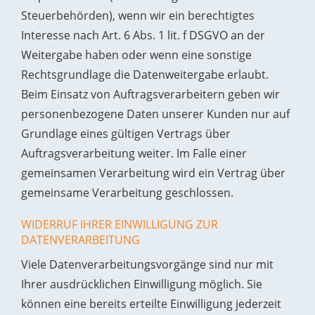
Steuerbehörden), wenn wir ein berechtigtes
Interesse nach Art. 6 Abs. 1 lit. f DSGVO an der
Weitergabe haben oder wenn eine sonstige
Rechtsgrundlage die Datenweitergabe erlaubt.
Beim Einsatz von Auftragsverarbeitern geben wir
personenbezogene Daten unserer Kunden nur auf
Grundlage eines gültigen Vertrags über
Auftragsverarbeitung weiter. Im Falle einer
gemeinsamen Verarbeitung wird ein Vertrag über
gemeinsame Verarbeitung geschlossen.
WIDERRUF IHRER EINWILLIGUNG ZUR
DATENVERARBEITUNG
Viele Datenverarbeitungsvorgänge sind nur mit
Ihrer ausdrücklichen Einwilligung möglich. Sie
können eine bereits erteilte Einwilligung jederzeit