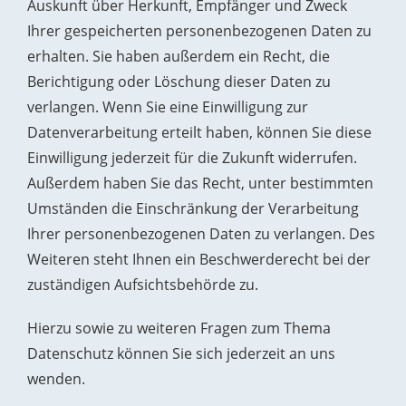
Auskunft über Herkunft, Empfänger und Zweck
Ihrer gespeicherten personenbezogenen Daten zu
erhalten. Sie haben außerdem ein Recht, die
Berichtigung oder Löschung dieser Daten zu
verlangen. Wenn Sie eine Einwilligung zur
Datenverarbeitung erteilt haben, können Sie diese
Einwilligung jederzeit für die Zukunft widerrufen.
Außerdem haben Sie das Recht, unter bestimmten
Umständen die Einschränkung der Verarbeitung
Ihrer personenbezogenen Daten zu verlangen. Des
Weiteren steht Ihnen ein Beschwerderecht bei der
zuständigen Aufsichtsbehörde zu.
Hierzu sowie zu weiteren Fragen zum Thema
Datenschutz können Sie sich jederzeit an uns
wenden.