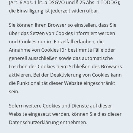
(Art. 6 Abs. 1 lit. a DSGVO und § 25 Abs. 1 TDDDG);
die Einwilligung ist jederzeit widerrufbar.
Sie können Ihren Browser so einstellen, dass Sie
über das Setzen von Cookies informiert werden
und Cookies nur im Einzelfall erlauben, die
Annahme von Cookies für bestimmte Fälle oder
generell ausschließen sowie das automatische
Löschen der Cookies beim Schließen des Browsers
aktivieren. Bei der Deaktivierung von Cookies kann
die Funktionalität dieser Website eingeschränkt
sein.
Sofern weitere Cookies und Dienste auf dieser
Website eingesetzt werden, können Sie dies dieser
Datenschutzerklärung entnehmen.