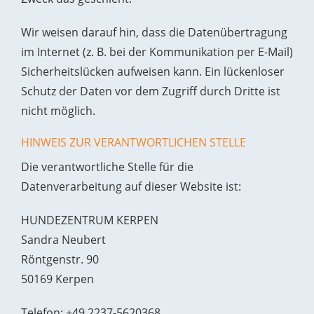
Wir weisen darauf hin, dass die Datenübertragung
im Internet (z. B. bei der Kommunikation per E-Mail)
Sicherheitslücken aufweisen kann. Ein lückenloser
Schutz der Daten vor dem Zugriff durch Dritte ist
nicht möglich.
HINWEIS ZUR VERANTWORTLICHEN STELLE
Die verantwortliche Stelle für die
Datenverarbeitung auf dieser Website ist:
HUNDEZENTRUM KERPEN
Sandra Neubert
Röntgenstr. 90
50169 Kerpen
Telefon: +49 2237-5620368